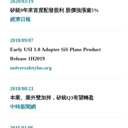
2020/03/19
矽統9年來首度配發股利 股價強漲逾5%
經濟日報
2018/09/07
Early USI 1.0 Adopter SiS Plans Product
Release 1H2019
universalstylus.org
2018/08/23
本業、業外雙加持，矽統Q3有望轉盈
中時新聞網
2016/01/06