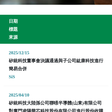
日期
標題
來源
2025/12/15
矽統科技董事會決議通過與子公司紘康科技進行
簡易合併
SiS
2025/04/10
矽統科技大陸孫公司聯暻半導體(山東)有限公司
對廈門凌陽華芯科技股份有限公司進行股份收購