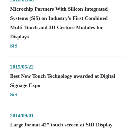
Microchip Partners With Silicon Integrated
Systems (SiS) on Industry’s First Combined
Multi-Touch and 3D-Gesture Modules for
Displays
SiS
2015/05/22
Best New Touch Technology awarded at Digital
Signage Expo
SiS
2014/09/01
Large format 42” touch screen at SID Display