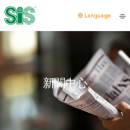
Language
新聞中心