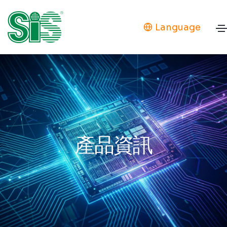
Language
產品資訊