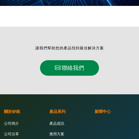
讓我們幫助您的產品找到最佳解決方案
聯絡我們
關於矽統
產品系列
新聞中心
公司簡介
產品資訊
公司沿革
應用方案