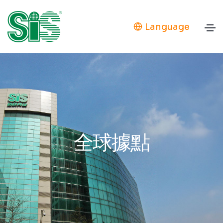
Language
全球據點