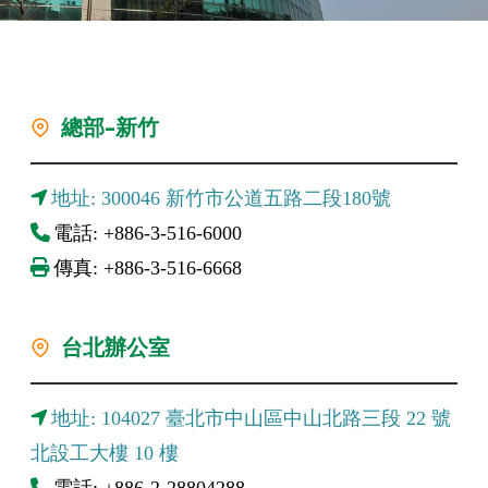
總部-新竹
地址: 300046 新竹市公道五路二段180號
電話: +886-3-516-6000
傳真: +886-3-516-6668
台北辦公室
地址: 104027 臺北市中山區中山北路三段 22 號
北設工大樓 10 樓
電話: +886-2-28804288