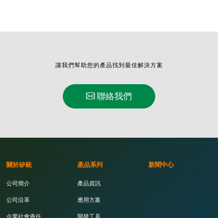
讓我們幫助您的產品找到最佳解決方案
聯絡我們
關於矽統
產品系列
新聞中心
公司簡介
產品資訊
公司沿革
應用方案
企業社會責任
開發工具