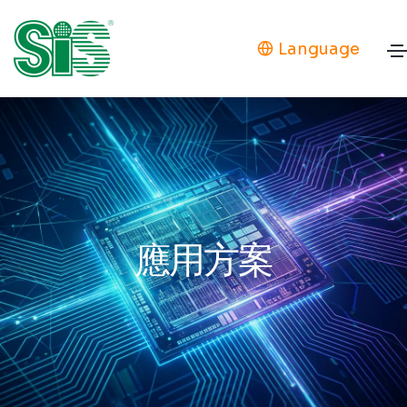
Language
應用方案