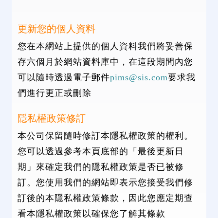
更新您的個人資料
您在本網站上提供的個人資料我們將妥善保
存六個月於網站資料庫中，在這段期間內您
可以隨時透過電子郵件
pims@sis.com
要求我
們進行更正或刪除
隱私權政策修訂
本公司保留隨時修訂本隱私權政策的權利。
您可以透過參考本頁底部的「最後更新日
期」來確定我們的隱私權政策是否已被修
訂。您使用我們的網站即表示您接受我們修
訂後的本隱私權政策條款，因此您應定期查
看本隱私權政策以確保您了解其條款