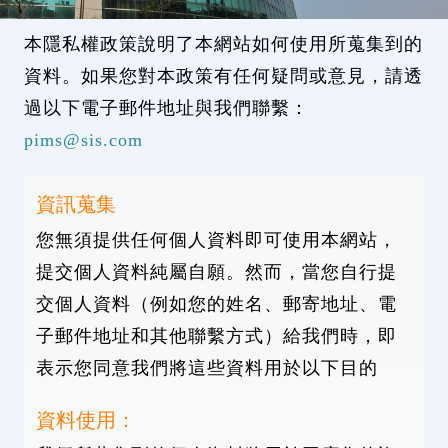
本隱私權政策說明了本網站如何使用所蒐集到的
資料。如果您對本政策有任何疑問或意見，請透
過以下電子郵件地址與我們聯繫：
pims@sis.com
資訊蒐集
您無須提供任何個人資料即可使用本網站，
提交個人資料純屬自願。然而，當您自行提
交個人資料（例如您的姓名、郵寄地址、電
子郵件地址和其他聯繫方式）給我們時，即
表示您同意我們將這些資料用於以下目的
資料使用：