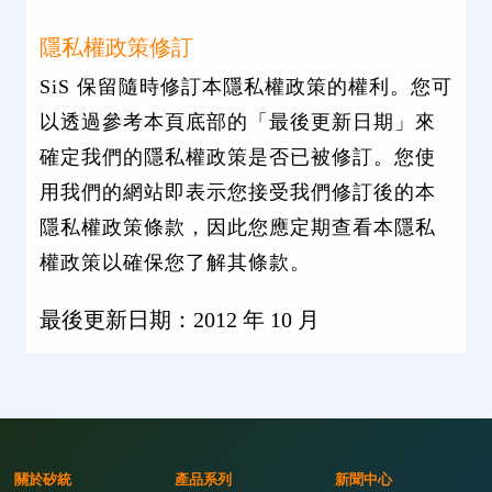
隱私權政策修訂
SiS 保留隨時修訂本隱私權政策的權利。您可
以透過參考本頁底部的「最後更新日期」來
確定我們的隱私權政策是否已被修訂。您使
用我們的網站即表示您接受我們修訂後的本
隱私權政策條款，因此您應定期查看本隱私
權政策以確保您了解其條款。
最後更新日期：2012 年 10 月
關於矽統
產品系列
新聞中心