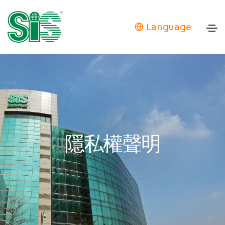
Language
隱私權聲明