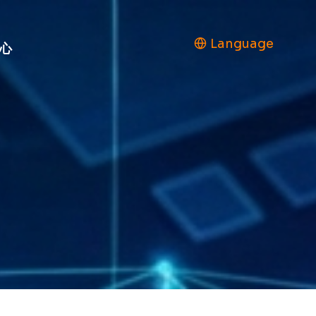
Language
心