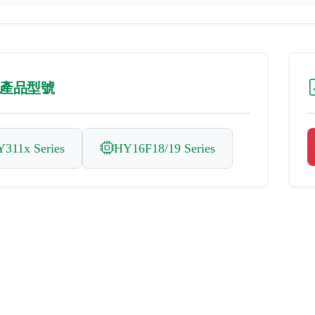
產品型號
311x Series
HY16F18/19 Series