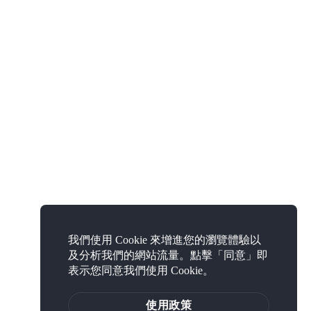
我們使用 Cookie 來增進您的瀏覽體驗以
及分析我們的網站流量。點擊「同意」即
表示您同意我們使用 Cookie。
使用政策