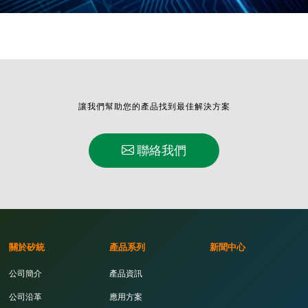
讓我們幫助您的產品找到最佳解決方案
聯絡我們
關於矽統
產品系列
新聞中心
公司簡介
產品資訊
公司沿革
應用方案