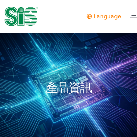
Language
產品資訊