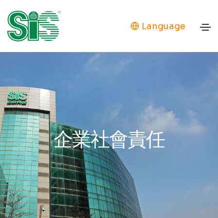
Language
企業社會責任