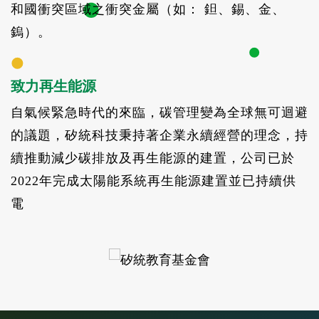
和國衝突區域之衝突金屬（如： 鉭、錫、金、
鎢）。
致力再生能源
自氣候緊急時代的來臨，碳管理變為全球無可迴避
的議題，矽統科技秉持著企業永續經營的理念，持
續推動減少碳排放及再生能源的建置，公司已於
2022年完成太陽能系統再生能源建置並已持續供
電