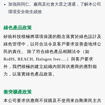
加強與同仁、廠商及社會大眾之溝通，了解本公司
環境安全衛生績效
綠色產品政策
矽統科技積極將環境保護的觀念落實於綠色設計及
綠色管理中，以符合法令及客戶要求並善盡地球公
民的責任。 除了符合綠色產品相關法令（如
RoHS, REACH, Halogen free….）與客戶要求
外，我們積極的建立組織內部與供應商的應對能
力，以落實綠色產品政策。
衝突礦產政策
本公司要求供應商不採購及不使用來自剛果民主共