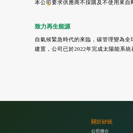
本公司要求供應商不採購及不使用來自
致力再生能源
自氣候緊急時代的來臨，碳管理變為全
建置，公司已於2022年完成太陽能系
關於矽統
公司簡介