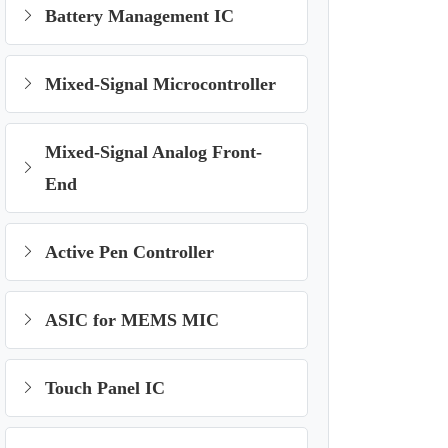
Battery Management IC
Mixed-Signal Microcontroller
Mixed-Signal Analog Front-
End
Active Pen Controller
ASIC for MEMS MIC
Touch Panel IC