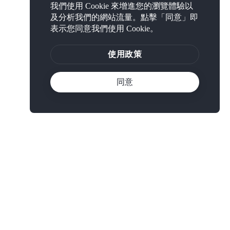
我們使用 Cookie 來增進您的瀏覽體驗以
及分析我們的網站流量。點擊「同意」即
表示您同意我們使用 Cookie。
使用政策
同意