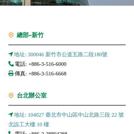
總部-新竹
地址: 300046 新竹市公道五路二段180號
電話: +886-3-516-6000
傳真: +886-3-516-6668
台北辦公室
地址: 104027 臺北市中山區中山北路三段 22 號
北設工大樓 10 樓
電話: +886-2-28804288