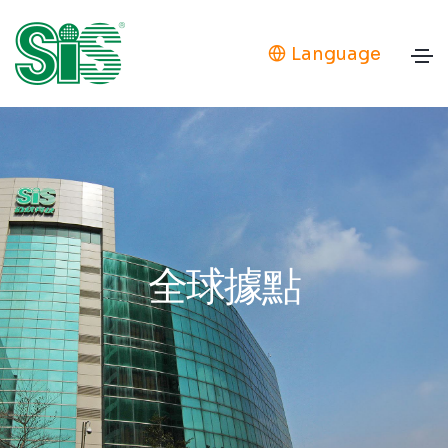
Language
全球據點