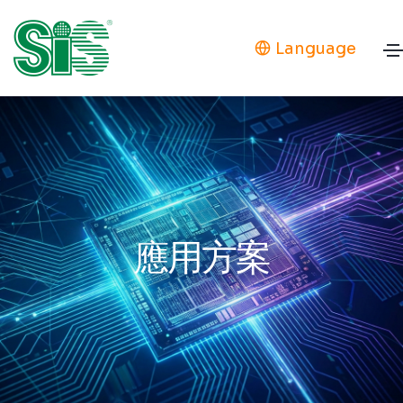
Language
應用方案