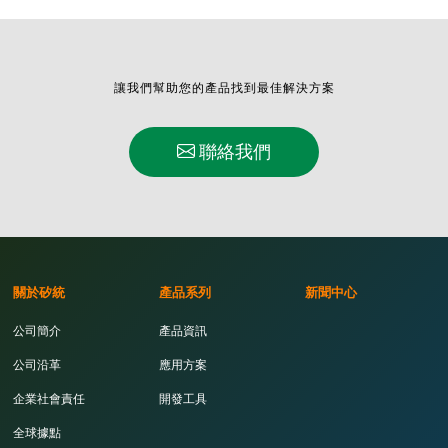
讓我們幫助您的產品找到最佳解決方案
聯絡我們
關於矽統
產品系列
新聞中心
公司簡介
產品資訊
公司沿革
應用方案
企業社會責任
開發工具
全球據點