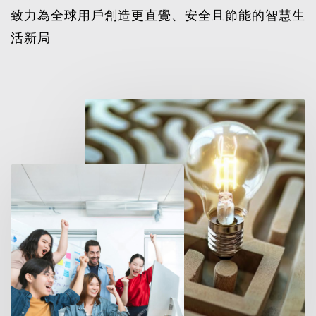
致力為全球用戶創造更直覺、安全且節能的智慧生
活新局