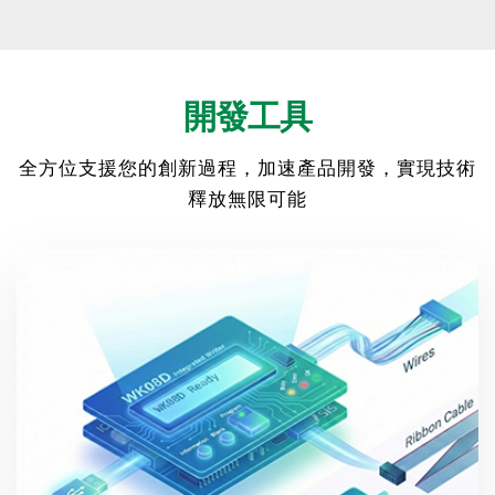
開發工具
全方位支援您的創新過程，加速產品開發，實現技術
釋放無限可能