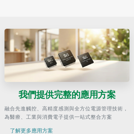
我們提供完整的應用方案
融合先進觸控、高精度感測與全方位電源管理技術，
為醫療、工業與消費電子提供一站式整合方案
了解更多應用方案