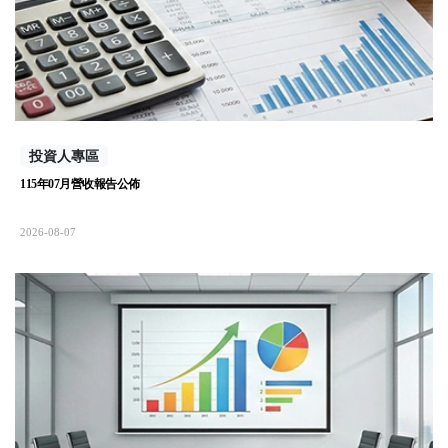
投資人專區
115年07月營收報告公佈
2026-08-07