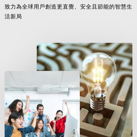
致力為全球用戶創造更直覺、安全且節能的智慧生
活新局