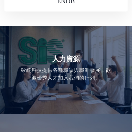
ENOB
人力資源
矽統科技提供各種職缺與職涯發展，歡
迎優秀人才加入我們的行列。