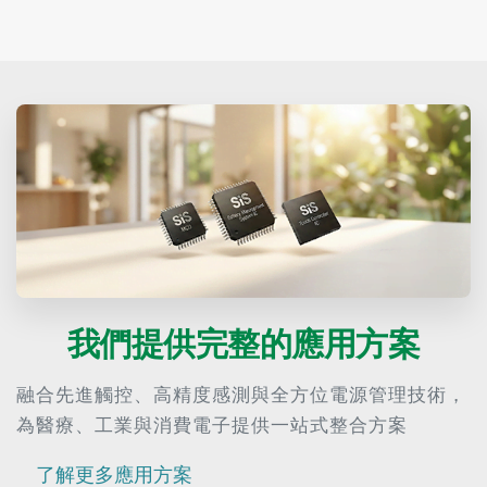
我們提供完整的應用方案
融合先進觸控、高精度感測與全方位電源管理技術，
為醫療、工業與消費電子提供一站式整合方案
了解更多應用方案