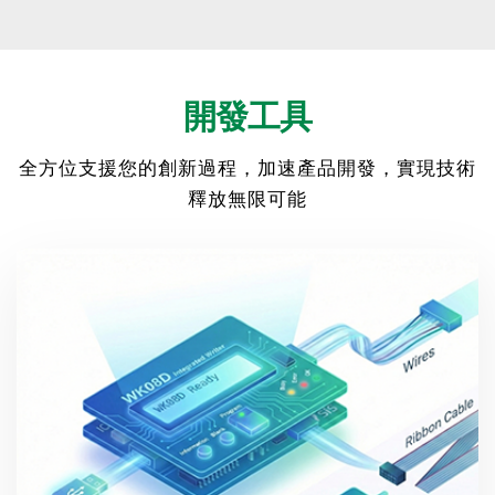
開發工具
全方位支援您的創新過程，加速產品開發，實現技術
釋放無限可能