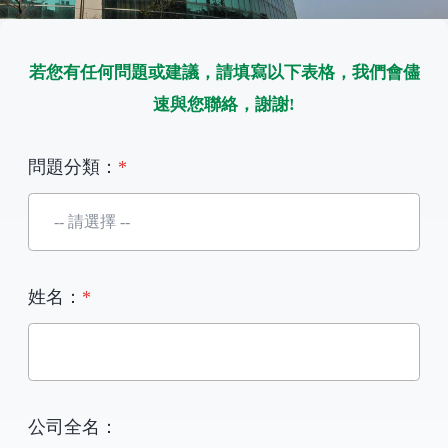
若您有任何問題或建議，請填寫以下表格，我們會儘
速與您聯絡，謝謝!
問題分類：
*
姓名：
*
公司全名：