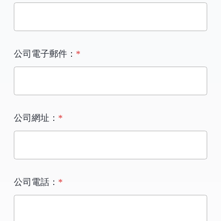
公司電子郵件：
*
公司網址：
*
公司電話：
*