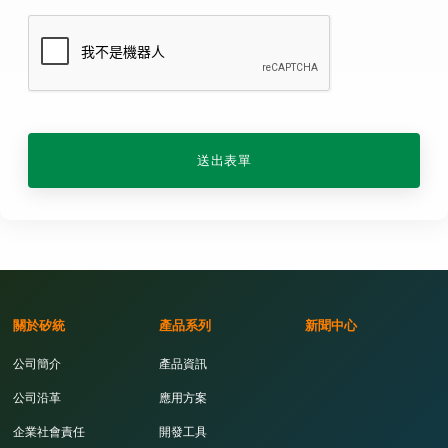
送出表單
關於矽統
產品系列
新聞中心
公司簡介
產品資訊
公司沿革
應用方案
企業社會責任
開發工具