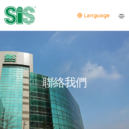
Language
聯絡我們