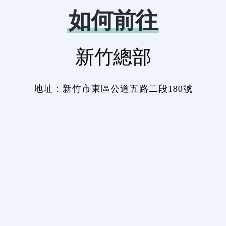
如何前往
新竹總部
地址：新竹市東區公道五路二段180號