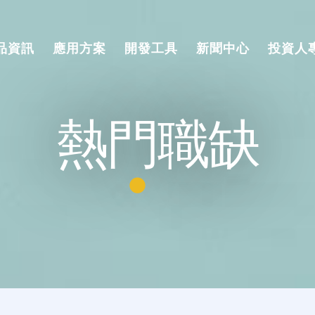
品資訊
應用方案
開發工具
新聞中心
投資人
熱門職缺