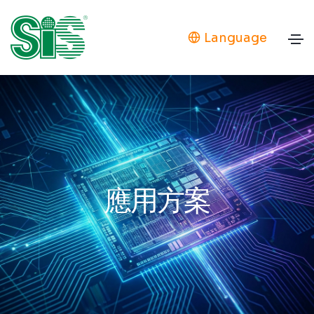
Language
應用方案