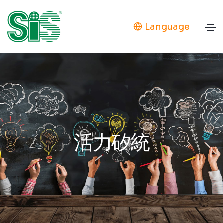
Language
活力矽統