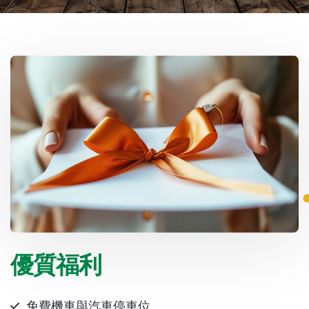
優質福利
免費機車與汽車停車位