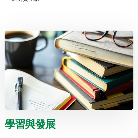
學習與發展