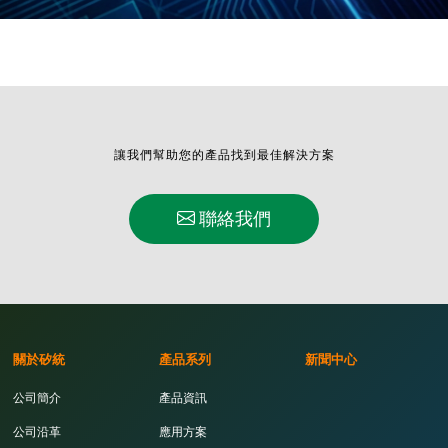
讓我們幫助您的產品找到最佳解決方案
聯絡我們
關於矽統
產品系列
新聞中心
公司簡介
產品資訊
公司沿革
應用方案