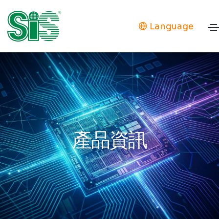
Language
產品資訊