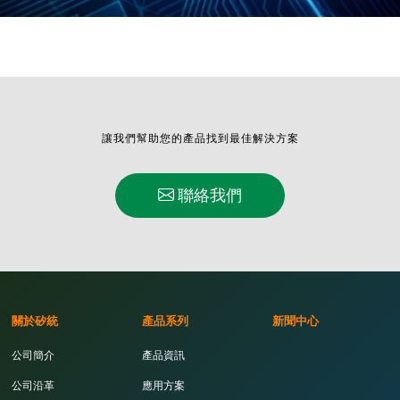
讓我們幫助您的產品找到最佳解決方案
聯絡我們
關於矽統
產品系列
新聞中心
公司簡介
產品資訊
公司沿革
應用方案