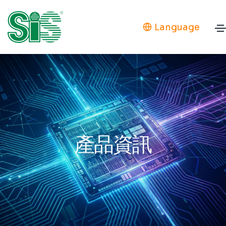
Language
產品資訊