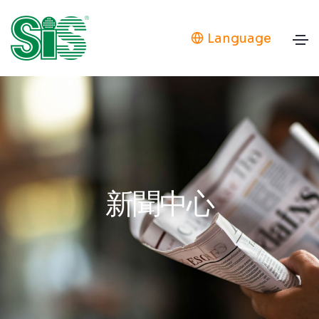
Language
新聞中心