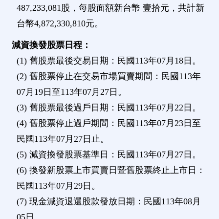
487,233,081股，每股面額新台幣 壹拾元，共計新
台幣4,872,330,810元。
減資換發股票日程：
(1) 舊股票最後交易日期：民國113年07月18日。
(2) 舊股票停止在交易市場買賣期間：民國113年
07月19日至113年07月27日。
(3) 舊股票最後過戶日期：民國113年07月22日。
(4) 舊股票停止過戶期間：民國113年07月23日至
民國113年07月27日止。
(5) 減資換發股票基準日：民國113年07月27日。
(6) 換發新股票上市買賣日暨舊股票終止上市日：
民國113年07月29日。
(7) 現金減資退還股款發放日期：民國113年08月
05日