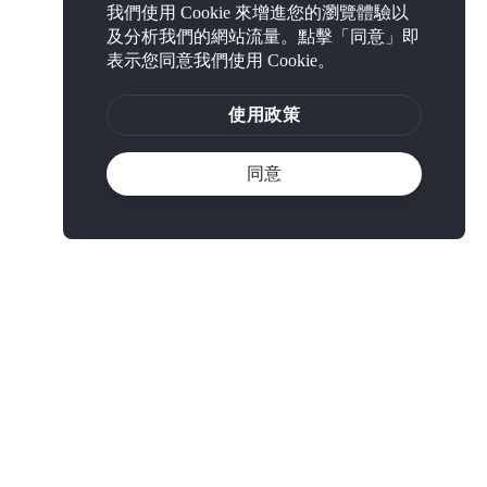
我們使用 Cookie 來增進您的瀏覽體驗以
及分析我們的網站流量。點擊「同意」即
表示您同意我們使用 Cookie。
使用政策
同意