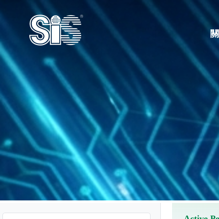
Active Pe