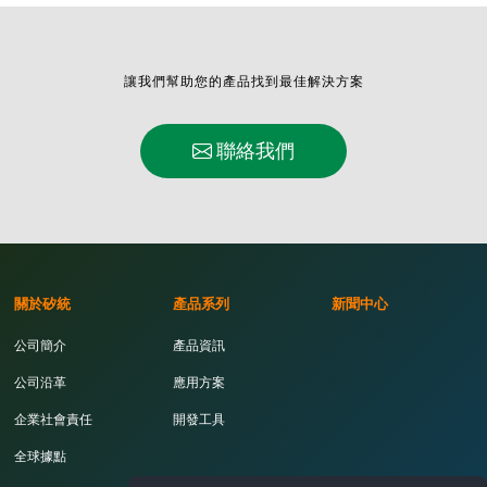
讓我們幫助您的產品找到最佳解決方案
聯絡我們
關於矽統
產品系列
新聞中心
公司簡介
產品資訊
公司沿革
應用方案
企業社會責任
開發工具
全球據點