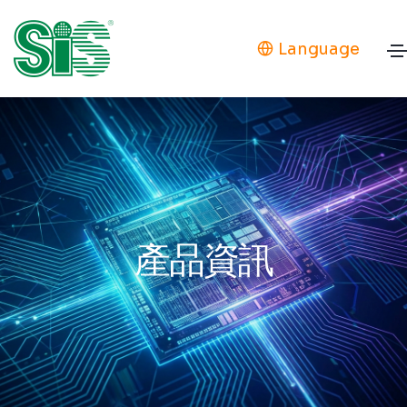
Language
產品資訊