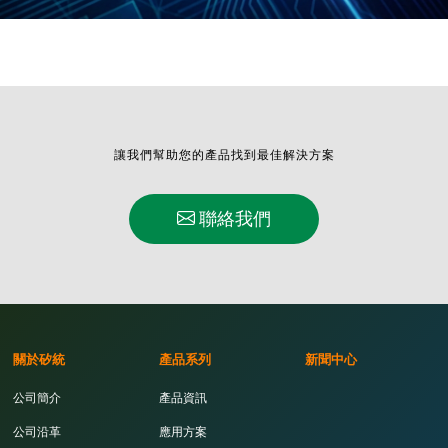
讓我們幫助您的產品找到最佳解決方案
聯絡我們
關於矽統
產品系列
新聞中心
公司簡介
產品資訊
公司沿革
應用方案