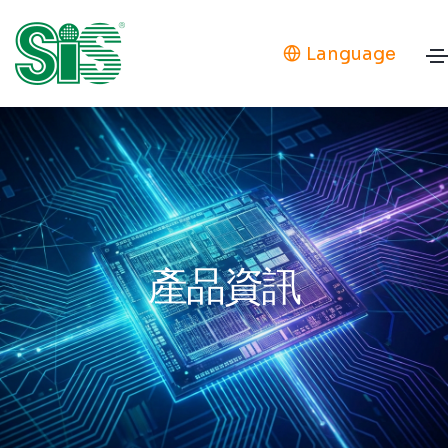
Language
產品資訊