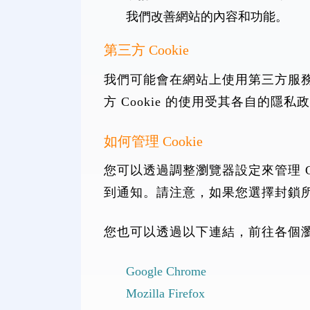
我們改善網站的內容和功能。
第三方 Cookie
我們可能會在網站上使用第三方服務 (例
方 Cookie 的使用受其各自的
如何管理 Cookie
您可以透過調整瀏覽器設定來管理 Cook
到通知。請注意，如果您選擇封鎖所有 
您也可以透過以下連結，前往各個瀏覽
Google Chrome
Mozilla Firefox