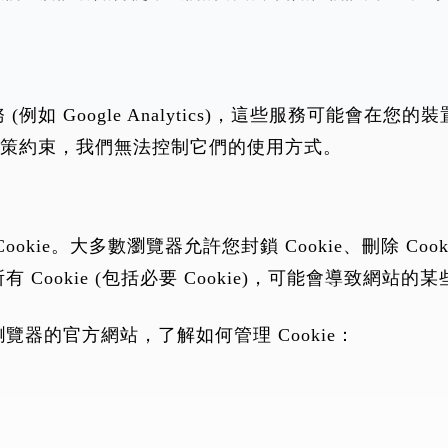
如 Google Analytics)，這些服務可能會在您的
隱私政策約束，我們無法控制它們的使用方式。
ie。大多數瀏覽器允許您封鎖 Cookie、刪除 Cooki
Cookie (包括必要 Cookie)，可能會導致網站
器的官方網站，了解如何管理 Cookie：