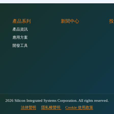
產品系列
新聞中心
投
產品資訊
應用方案
開發工具
2026 Silicon Integrated Systems Corporation. All rights reserved.
法律聲明
隱私權聲明
Cookie 使用政策