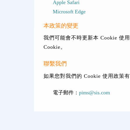
Apple Safari
Microsoft Edge
本政策的變更
我們可能會不時更新本 Cooki
Cookie。
聯繫我們
如果您對我們的 Cookie 使用
電子郵件：
pims@sis.com