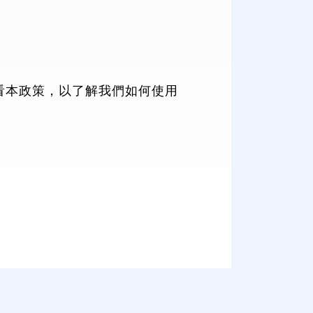
查看本政策，以了解我們如何使用