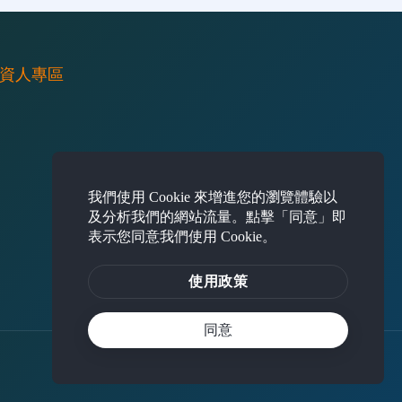
資人專區
我們使用 Cookie 來增進您的瀏覽體驗以
及分析我們的網站流量。點擊「同意」即
表示您同意我們使用 Cookie。
使用政策
同意