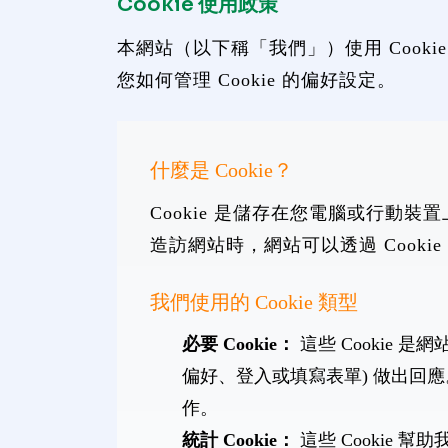
Cookie 使用政策
本網站（以下稱「我們」）使用 Cook
您如何管理 Cookie 的偏好設定。
什麼是 Cookie？
Cookie 是儲存在您電腦或行
造訪網站時，網站可以透過 Cook
我們使用的 Cookie 類型
必要 Cookie：
這些 Cookie
偏好、登入或填寫表單) 做出回應
作。
統計 Cookie：
這些 Cookie