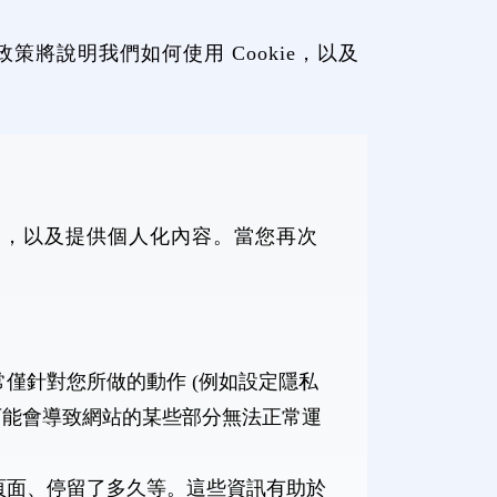
策將說明我們如何使用 Cookie，以及
行為，以及提供個人化內容。當您再次
常僅針對您所做的動作 (例如設定隱私
這可能會導致網站的某些部分無法正常運
些頁面、停留了多久等。這些資訊有助於