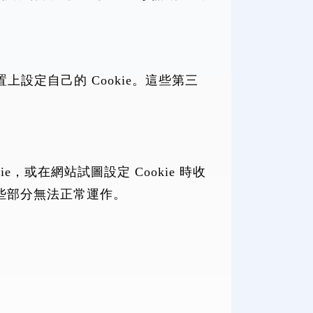
裝置上設定自己的 Cookie。這些第三
e，或在網站試圖設定 Cookie 時收
的某些部分無法正常運作。