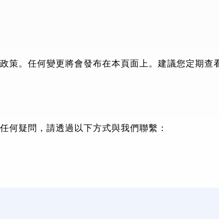
e 使用政策。任何變更將會發布在本頁面上。建議您定期
政策有任何疑問，請透過以下方式與我們聯繫：