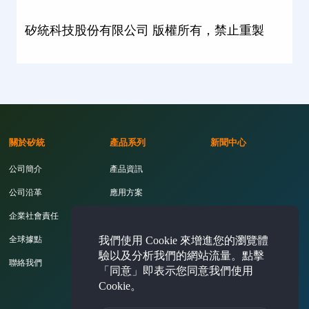
矽統科技股份有限公司 版權所有，禁止重製
關於矽統
產品系列
新聞中心
公司簡介
產品資訊
公司沿革
應用方案
企業社會責任
開發工具
我們使用 Cookie 來增進您的瀏覽體
全球據點
驗以及分析我們的網站流量。點擊
聯絡我們
「同意」即表示您同意我們使用
Cookie。
投資人專區