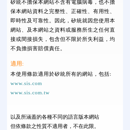
矽統不擔保本網站不含有電腦病毒，也不擔
保本網站資料之完整性、正確性、有用性、
即時性及可靠性。因此，矽統就因您使用本
網站、及本網站之資料或服務所生之任何直
接或間接損失，包含但不限於所失利益，均
不負擔損害賠償責任。
適用:
本使用條款適用於矽統所有的網站，包括:
www.sis.com
www.sis.com.tw
以及所涵蓋的各種不同的語言版本網站
但依條款之性質不適用者，不在此限。