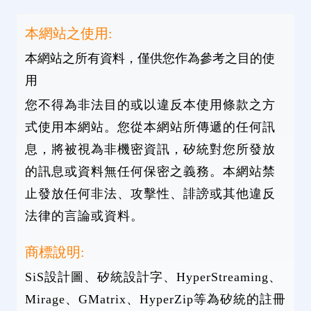
本網站之使用:
本網站之所有資料，僅供您作為參考之目的使
用
您不得為非法目的或以違反本使用條款之方
式使用本網站。您從本網站所傳遞的任何訊
息，將被視為非機密資訊，矽統對您所發放
的訊息或資料無任何保密之義務。本網站禁
止發放任何非法、攻擊性、誹謗或其他違反
法律的言論或資料。
商標說明:
SiS設計圖、矽統設計字、HyperStreaming、
Mirage、GMatrix、HyperZip等為矽統的註冊