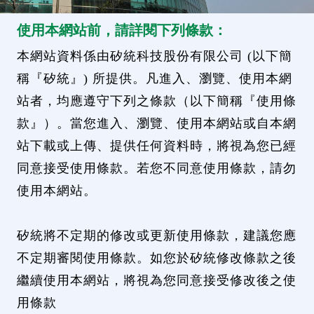
使用本網站前，請詳閱下列條款：
本網站資料係由矽統科技股份有限公司 (以下簡
稱『矽統』) 所提供。凡進入、瀏覽、使用本網
站者，均應遵守下列之條款（以下簡稱『使用條
款』）。當您進入、瀏覽、使用本網站或自本網
站下載或上傳、提供任何資料時，將視為您已經
同意接受使用條款。若您不同意使用條款，請勿
使用本網站。
矽統將不定期的修改或更新使用條款，建議您應
不定期審閱使用條款。如您於矽統修改條款之後
繼續使用本網站，將視為您同意接受修改後之使
用條款