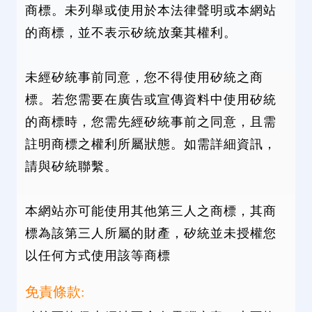
商標。未列舉或使用於本法律聲明或本網站
的商標，並不表示矽統放棄其權利。
未經矽統事前同意，您不得使用矽統之商
標。若您需要在廣告或宣傳資料中使用矽統
的商標時，您需先經矽統事前之同意，且需
註明商標之權利所屬狀態。如需詳細資訊，
請與矽統聯繫。
本網站亦可能使用其他第三人之商標，其商
標為該第三人所屬的財產，矽統並未授權您
以任何方式使用該等商標
免責條款: