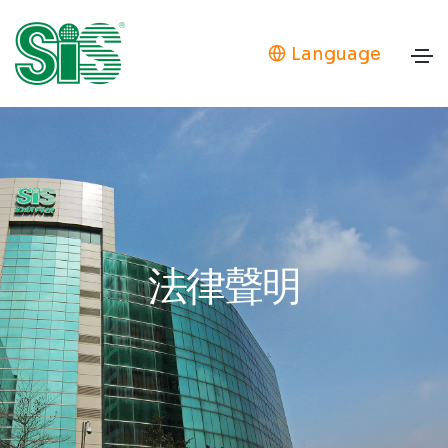
Language
法律聲明