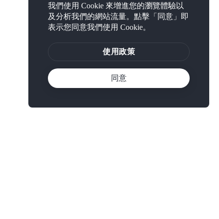
我們使用 Cookie 來增進您的瀏覽體驗以
及分析我們的網站流量。點擊「同意」即
表示您同意我們使用 Cookie。
使用政策
同意