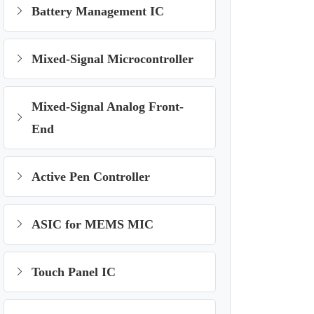
Battery Management IC
Mixed-Signal Microcontroller
Mixed-Signal Analog Front-
End
Active Pen Controller
ASIC for MEMS MIC
Touch Panel IC