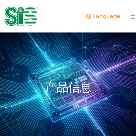
Language
产品信息