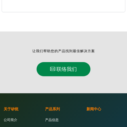
让我们帮助您的产品找到最佳解决方案
联络我们
关于矽统
产品系列
新闻中心
公司简介
产品信息